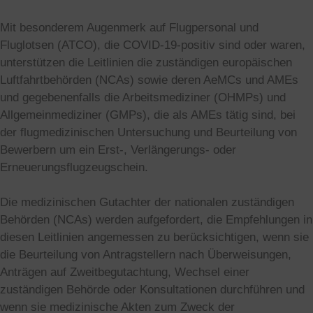
Mit besonderem Augenmerk auf Flugpersonal und
Fluglotsen (ATCO), die COVID-19-positiv sind oder waren,
unterstützen die Leitlinien die zuständigen europäischen
Luftfahrtbehörden (NCAs) sowie deren AeMCs und AMEs
und gegebenenfalls die Arbeitsmediziner (OHMPs) und
Allgemeinmediziner (GMPs), die als AMEs tätig sind, bei
der flugmedizinischen Untersuchung und Beurteilung von
Bewerbern um ein Erst-, Verlängerungs- oder
Erneuerungsflugzeugschein.
Die medizinischen Gutachter der nationalen zuständigen
Behörden (NCAs) werden aufgefordert, die Empfehlungen in
diesen Leitlinien angemessen zu berücksichtigen, wenn sie
die Beurteilung von Antragstellern nach Überweisungen,
Anträgen auf Zweitbegutachtung, Wechsel einer
zuständigen Behörde oder Konsultationen durchführen und
wenn sie medizinische Akten zum Zweck der