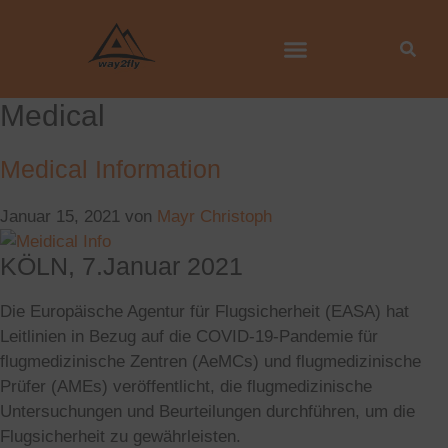
Medical
Medical Information
Januar 15, 2021
von
Mayr Christoph
KÖLN, 7.Januar 2021
Die Europäische Agentur für Flugsicherheit (EASA) hat
Leitlinien in Bezug auf die COVID-19-Pandemie für
flugmedizinische Zentren (AeMCs) und flugmedizinische
Prüfer (AMEs) veröffentlicht, die flugmedizinische
Untersuchungen und Beurteilungen durchführen, um die
Flugsicherheit zu gewährleisten.