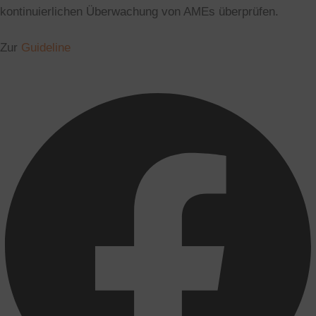
kontinuierlichen Überwachung von AMEs überprüfen.
Zur
Guideline