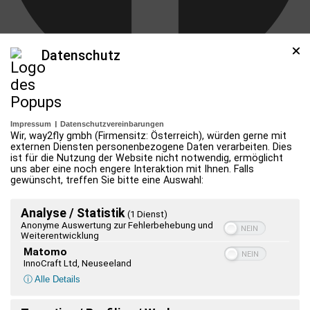
Datenschutz
Impressum
|
Datenschutzvereinbarungen
Wir, way2fly gmbh (Firmensitz: Österreich), würden gerne mit
externen Diensten personenbezogene Daten verarbeiten. Dies
ist für die Nutzung der Website nicht notwendig, ermöglicht
uns aber eine noch engere Interaktion mit Ihnen. Falls
gewünscht, treffen Sie bitte eine Auswahl:
Analyse / Statistik
(1 Dienst)
Anonyme Auswertung zur Fehlerbehebung und
Weiterentwicklung
Matomo
InnoCraft Ltd, Neuseeland
ⓘ Alle Details